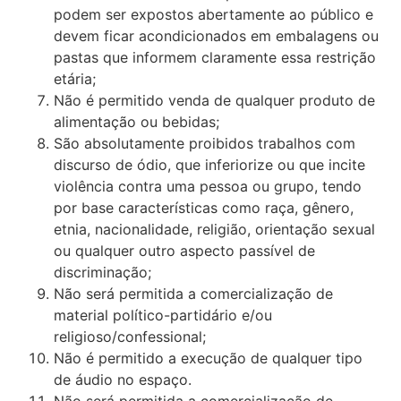
podem ser expostos abertamente ao público e
devem ficar acondicionados em embalagens ou
pastas que informem claramente essa restrição
etária;
Não é permitido venda de qualquer produto de
alimentação ou bebidas;
São absolutamente proibidos trabalhos com
discurso de ódio, que inferiorize ou que incite
violência contra uma pessoa ou grupo, tendo
por base características como raça, gênero,
etnia, nacionalidade, religião, orientação sexual
ou qualquer outro aspecto passível de
discriminação;
Não será permitida a comercialização de
material político-partidário e/ou
religioso/confessional;
Não é permitido a execução de qualquer tipo
de áudio no espaço.
Não será permitida a comercialização de