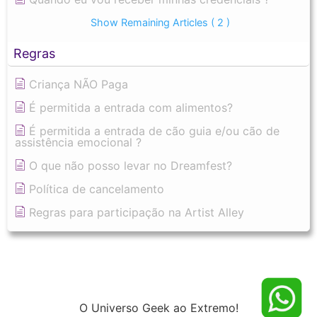
Show Remaining Articles
( 2 )
Regras
Criança NÃO Paga
É permitida a entrada com alimentos?
É permitida a entrada de cão guia e/ou cão de
assistência emocional ?
O que não posso levar no Dreamfest?
Política de cancelamento
Regras para participação na Artist Alley
O Universo Geek ao Extremo!