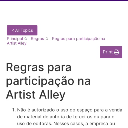
< All Topics
Principal
Regras
Regras para participação na
Artist Alley
Print
Regras para
participação na
Artist Alley
Não é autorizado o uso do espaço para a venda
de material de autoria de terceiros ou para o
uso de editoras. Nesses casos, a empresa ou