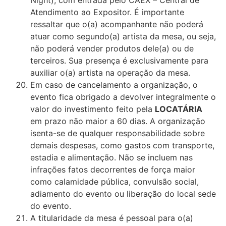
Atendimento ao Expositor. É importante
ressaltar que o(a) acompanhante não poderá
atuar como segundo(a) artista da mesa, ou seja,
não poderá vender produtos dele(a) ou de
terceiros. Sua presença é exclusivamente para
auxiliar o(a) artista na operação da mesa.
Em caso de cancelamento a organização, o
evento fica obrigado a devolver integralmente o
valor do investimento feito pela
LOCATÁRIA
em prazo não maior a 60 dias. A organização
isenta-se de qualquer responsabilidade sobre
demais despesas, como gastos com transporte,
estadia e alimentação. Não se incluem nas
infrações fatos decorrentes de força maior
como calamidade pública, convulsão social,
adiamento do evento ou liberação do local sede
do evento.
A titularidade da mesa é pessoal para o(a)