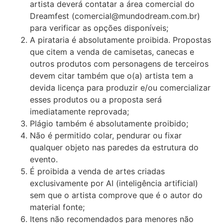
artista deverá contatar a área comercial do
Dreamfest (
comercial@mundodream.com.br
)
para verificar as opções disponíveis;
A pirataria é absolutamente proibida. Propostas
que citem a venda de camisetas, canecas e
outros produtos com personagens de terceiros
devem citar também que o(a) artista tem a
devida licença para produzir e/ou comercializar
esses produtos ou a proposta será
imediatamente reprovada;
Plágio também é absolutamente proibido;
Não é permitido colar, pendurar ou fixar
qualquer objeto nas paredes da estrutura do
evento.
É proibida a venda de artes criadas
exclusivamente por AI (inteligência artificial)
sem que o artista comprove que é o autor do
material fonte;
Itens não recomendados para menores não