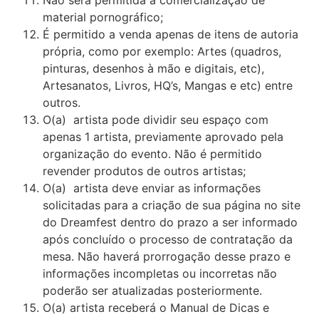
material pornográfico;
É permitido a venda apenas de itens de autoria
própria, como por exemplo: Artes (quadros,
pinturas, desenhos à mão e digitais, etc),
Artesanatos, Livros, HQ’s, Mangas e etc) entre
outros.
O(a) artista pode dividir seu espaço com
apenas 1 artista, previamente aprovado pela
organização do evento. Não é permitido
revender produtos de outros artistas;
O(a) artista deve enviar as informações
solicitadas para a criação de sua página no site
do Dreamfest dentro do prazo a ser informado
após concluído o processo de contratação da
mesa. Não haverá prorrogação desse prazo e
informações incompletas ou incorretas não
poderão ser atualizadas posteriormente.
O(a) artista receberá o Manual de Dicas e