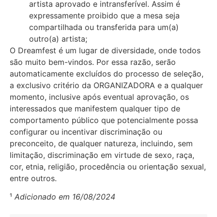
artista aprovado e intransferível. Assim é
expressamente proibido que a mesa seja
compartilhada ou transferida para um(a)
outro(a) artista;
O Dreamfest é um lugar de diversidade, onde todos
são muito bem-vindos. Por essa razão, serão
automaticamente excluídos do processo de seleção,
a exclusivo critério da ORGANIZADORA e a qualquer
momento, inclusive após eventual aprovação, os
interessados que manifestem qualquer tipo de
comportamento público que potencialmente possa
configurar ou incentivar discriminação ou
preconceito, de qualquer natureza, incluindo, sem
limitação, discriminação em virtude de sexo, raça,
cor, etnia, religião, procedência ou orientação sexual,
entre outros.
¹
Adicionado em 16/08/2024