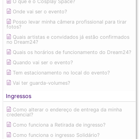
O que é o Cosplay Space?
Onde vai ser o evento?
Posso levar minha câmera profissional para tirar
fotos?
Quais artistas e convidados já estão confirmados
no Dream24?
Quais os horários de funcionamento do Dream24?
Quando vai ser o evento?
Tem estacionamento no local do evento?
Vai ter guarda-volumes?
Ingressos
Como alterar o endereço de entrega da minha
credencial?
Como funciona a Retirada de ingresso?
Como funciona o ingresso Solidário?