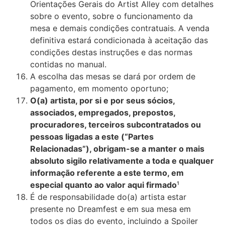
Orientações Gerais do Artist Alley com detalhes
sobre o evento, sobre o funcionamento da
mesa e demais condições contratuais. A venda
definitiva estará condicionada à aceitação das
condições destas instruções e das normas
contidas no manual.
A escolha das mesas se dará por ordem de
pagamento, em momento oportuno;
O(a) artista, por si e por seus sócios,
associados, empregados, prepostos,
procuradores, terceiros subcontratados ou
pessoas ligadas a este (“Partes
Relacionadas”), obrigam-se a manter o mais
absoluto sigilo relativamente a toda e qualquer
informação referente a este termo, em
especial quanto ao valor aqui firmado
¹
É de responsabilidade do(a) artista estar
presente no Dreamfest e em sua mesa em
todos os dias do evento, incluindo a Spoiler