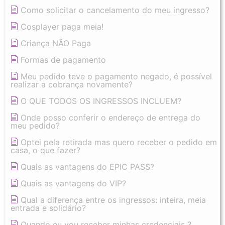
Como solicitar o cancelamento do meu ingresso?
Cosplayer paga meia!
Criança NÃO Paga
Formas de pagamento
Meu pedido teve o pagamento negado, é possível
realizar a cobrança novamente?
O QUE TODOS OS INGRESSOS INCLUEM?
Onde posso conferir o endereço de entrega do
meu pedido?
Optei pela retirada mas quero receber o pedido em
casa, o que fazer?
Quais as vantagens do EPIC PASS?
Quais as vantagens do VIP?
Qual a diferença entre os ingressos: inteira, meia
entrada e solidário?
Quando eu vou receber minhas credenciais ?