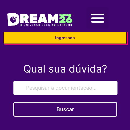
Ingressos
Qual sua dúvida?
Buscar