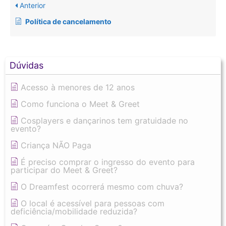
Anterior
Política de cancelamento
Dúvidas
Acesso à menores de 12 anos
Como funciona o Meet & Greet
Cosplayers e dançarinos tem gratuidade no
evento?
Criança NÃO Paga
É preciso comprar o ingresso do evento para
participar do Meet & Greet?
O Dreamfest ocorrerá mesmo com chuva?
O local é acessível para pessoas com
deficiência/mobilidade reduzida?