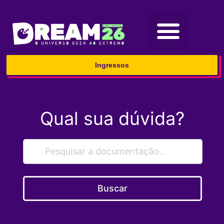
Ingressos
Qual sua dúvida?
Buscar