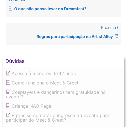
O que não posso levar no Dreamfest?
Próxima
Regras para participação na Artist Alley
Dúvidas
Acesso à menores de 12 anos
Como funciona o Meet & Greet
Cosplayers e dançarinos tem gratuidade no
evento?
Criança NÃO Paga
É preciso comprar o ingresso do evento para
participar do Meet & Greet?