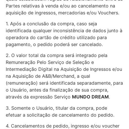
Partes relativas à venda e/ou ao cancelamento na
aquisição de ingressos, mercadorias e/ou Vouchers.
1. Após a conclusão da compra, caso seja
identificada qualquer inconsistência de dados junto à
operadora do cartão de crédito utilizado para
pagamento, o pedido poderá ser cancelado.
2. O valor total da compra será integrado pela
Remuneração Pelo Serviço de Seleção e
Intermediação Digital na Aquisição de Ingressos e/ou
na Aquisição de A&B/Merchand, a qual
(remuneração) será identificada separadamente, para
o Usuário, antes da finalização de sua compra,
através da expressão Serviço
MUNDO DREAM
.
3. Somente o Usuário, titular da compra, pode
efetuar a solicitação de cancelamento do pedido.
4. Cancelamentos de pedido, ingresso e/ou voucher