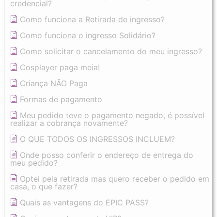
credencial?
Como funciona a Retirada de ingresso?
Como funciona o ingresso Solidário?
Como solicitar o cancelamento do meu ingresso?
Cosplayer paga meia!
Criança NÃO Paga
Formas de pagamento
Meu pedido teve o pagamento negado, é possível
realizar a cobrança novamente?
O QUE TODOS OS INGRESSOS INCLUEM?
Onde posso conferir o endereço de entrega do
meu pedido?
Optei pela retirada mas quero receber o pedido em
casa, o que fazer?
Quais as vantagens do EPIC PASS?