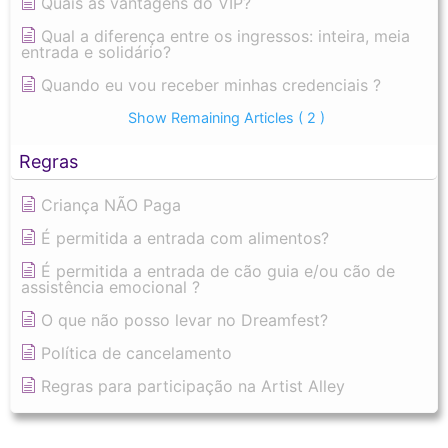
Quais as vantagens do VIP?
Qual a diferença entre os ingressos: inteira, meia
entrada e solidário?
Quando eu vou receber minhas credenciais ?
Show Remaining Articles
( 2 )
Regras
Criança NÃO Paga
É permitida a entrada com alimentos?
É permitida a entrada de cão guia e/ou cão de
assistência emocional ?
O que não posso levar no Dreamfest?
Política de cancelamento
Regras para participação na Artist Alley