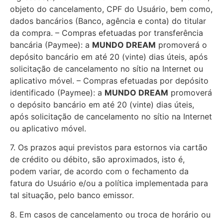
objeto do cancelamento, CPF do Usuário, bem como,
dados bancários (Banco, agência e conta) do titular
da compra. – Compras efetuadas por transferência
bancária (Paymee): a
MUNDO DREAM
promoverá o
depósito bancário em até 20 (vinte) dias úteis, após
solicitação de cancelamento no sítio na Internet ou
aplicativo móvel. – Compras efetuadas por depósito
identificado (Paymee): a
MUNDO DREAM
promoverá
o depósito bancário em até 20 (vinte) dias úteis,
após solicitação de cancelamento no sítio na Internet
ou aplicativo móvel.
7. Os prazos aqui previstos para estornos via cartão
de crédito ou débito, são aproximados, isto é,
podem variar, de acordo com o fechamento da
fatura do Usuário e/ou a política implementada para
tal situação, pelo banco emissor.
8. Em casos de cancelamento ou troca de horário ou