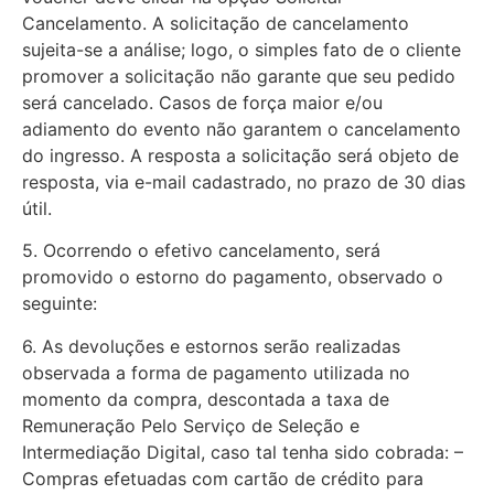
Cancelamento. A solicitação de cancelamento
sujeita-se a análise; logo, o simples fato de o cliente
promover a solicitação não garante que seu pedido
será cancelado. Casos de força maior e/ou
adiamento do evento não garantem o cancelamento
do ingresso. A resposta a solicitação será objeto de
resposta, via e-mail cadastrado, no prazo de 30 dias
útil.
5. Ocorrendo o efetivo cancelamento, será
promovido o estorno do pagamento, observado o
seguinte:
6. As devoluções e estornos serão realizadas
observada a forma de pagamento utilizada no
momento da compra, descontada a taxa de
Remuneração Pelo Serviço de Seleção e
Intermediação Digital, caso tal tenha sido cobrada: –
Compras efetuadas com cartão de crédito para