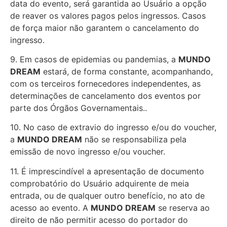
data do evento, será garantida ao Usuário a opção
de reaver os valores pagos pelos ingressos. Casos
de força maior não garantem o cancelamento do
ingresso.
9. Em casos de epidemias ou pandemias, a
MUNDO
DREAM
estará, de forma constante, acompanhando,
com os terceiros fornecedores independentes, as
determinações de cancelamento dos eventos por
parte dos Órgãos Governamentais..
10. No caso de extravio do ingresso e/ou do voucher,
a
MUNDO DREAM
não se responsabiliza pela
emissão de novo ingresso e/ou voucher.
11. É imprescindível a apresentação de documento
comprobatório do Usuário adquirente de meia
entrada, ou de qualquer outro benefício, no ato de
acesso ao evento. A
MUNDO DREAM
se reserva ao
direito de não permitir acesso do portador do