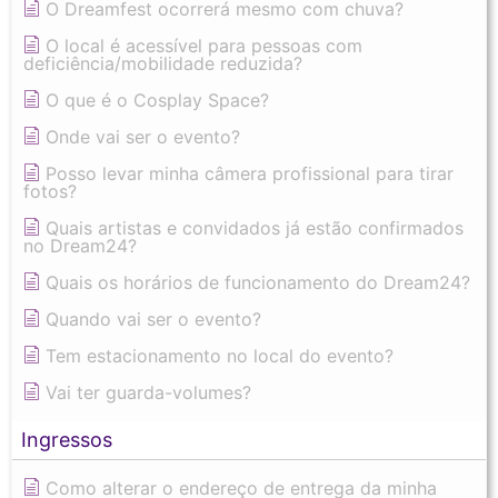
O Dreamfest ocorrerá mesmo com chuva?
O local é acessível para pessoas com
deficiência/mobilidade reduzida?
O que é o Cosplay Space?
Onde vai ser o evento?
Posso levar minha câmera profissional para tirar
fotos?
Quais artistas e convidados já estão confirmados
no Dream24?
Quais os horários de funcionamento do Dream24?
Quando vai ser o evento?
Tem estacionamento no local do evento?
Vai ter guarda-volumes?
Ingressos
Como alterar o endereço de entrega da minha