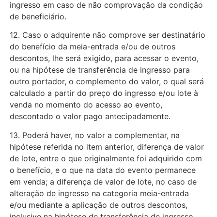
ingresso em caso de não comprovação da condição
de beneficiário.
12. Caso o adquirente não comprove ser destinatário
do benefício da meia-entrada e/ou de outros
descontos, lhe será exigido, para acessar o evento,
ou na hipótese de transferência de ingresso para
outro portador, o complemento do valor, o qual será
calculado a partir do preço do ingresso e/ou lote à
venda no momento do acesso ao evento,
descontado o valor pago antecipadamente.
13. Poderá haver, no valor a complementar, na
hipótese referida no item anterior, diferença de valor
de lote, entre o que originalmente foi adquirido com
o benefício, e o que na data do evento permanece
em venda; a diferença de valor de lote, no caso de
alteração de ingresso na categoria meia-entrada
e/ou mediante a aplicação de outros descontos,
inclusive na hipótese de transferência de ingresso