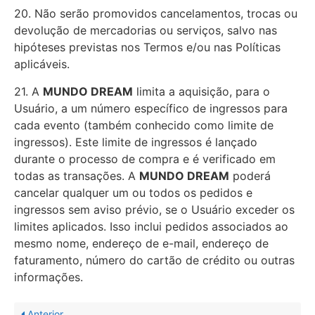
20. Não serão promovidos cancelamentos, trocas ou
devolução de mercadorias ou serviços, salvo nas
hipóteses previstas nos Termos e/ou nas Políticas
aplicáveis.
21. A
MUNDO DREAM
limita a aquisição, para o
Usuário, a um número específico de ingressos para
cada evento (também conhecido como limite de
ingressos). Este limite de ingressos é lançado
durante o processo de compra e é verificado em
todas as transações. A
MUNDO DREAM
poderá
cancelar qualquer um ou todos os pedidos e
ingressos sem aviso prévio, se o Usuário exceder os
limites aplicados. Isso inclui pedidos associados ao
mesmo nome, endereço de e-mail, endereço de
faturamento, número do cartão de crédito ou outras
informações.
Anterior