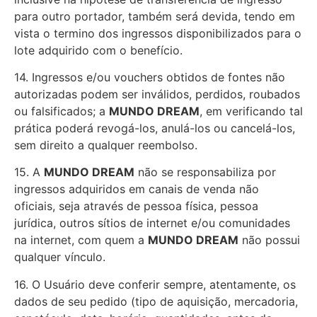
para outro portador, também será devida, tendo em
vista o termino dos ingressos disponibilizados para o
lote adquirido com o benefício.
14. Ingressos e/ou vouchers obtidos de fontes não
autorizadas podem ser inválidos, perdidos, roubados
ou falsificados; a
MUNDO DREAM
, em verificando tal
prática poderá revogá-los, anulá-los ou cancelá-los,
sem direito a qualquer reembolso.
15. A
MUNDO DREAM
não se responsabiliza por
ingressos adquiridos em canais de venda não
oficiais, seja através de pessoa física, pessoa
jurídica, outros sítios de internet e/ou comunidades
na internet, com quem a
MUNDO DREAM
não possui
qualquer vínculo.
16. O Usuário deve conferir sempre, atentamente, os
dados de seu pedido (tipo de aquisição, mercadoria,