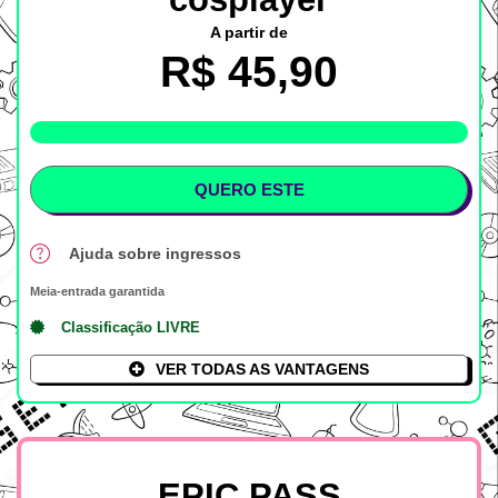
A partir de
R$ 45,90
LOTE %
QUERO ESTE
Ajuda sobre ingressos
Meia-entrada garantida
Classificação LIVRE
VER TODAS AS VANTAGENS
EPIC PASS