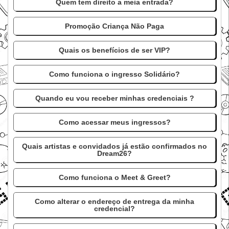
Quem tem direito a meia entrada?
Promoção Criança Não Paga
Quais os benefícios de ser VIP?
Como funciona o ingresso Solidário?
Quando eu vou receber minhas credenciais ?
Como acessar meus ingressos?
Quais artistas e convidados já estão confirmados no
Dream26?
Como funciona o Meet & Greet?
Como alterar o endereço de entrega da minha
credencial?