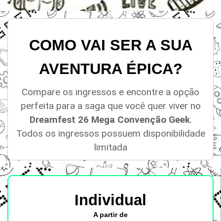
COMO VAI SER A SUA
AVENTURA ÉPICA?
Compare os ingressos e encontre a opção
perfeita para a saga que você quer viver no
Dreamfest 26 Mega Convenção Geek
.
Todos os ingressos possuem disponibilidade
limitada
Individual
A partir de