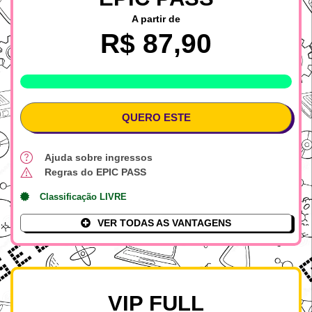
A partir de
R$ 87,90
LOTE %
QUERO ESTE
Ajuda sobre ingressos
Regras do EPIC PASS
Classificação LIVRE
VER TODAS AS VANTAGENS
VIP FULL