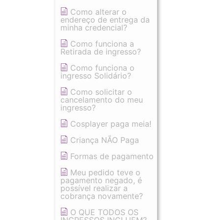
Como alterar o
endereço de entrega da
minha credencial?
Como funciona a
Retirada de ingresso?
Como funciona o
ingresso Solidário?
Como solicitar o
cancelamento do meu
ingresso?
Cosplayer paga meia!
Criança NÃO Paga
Formas de pagamento
Meu pedido teve o
pagamento negado, é
possível realizar a
cobrança novamente?
O QUE TODOS OS