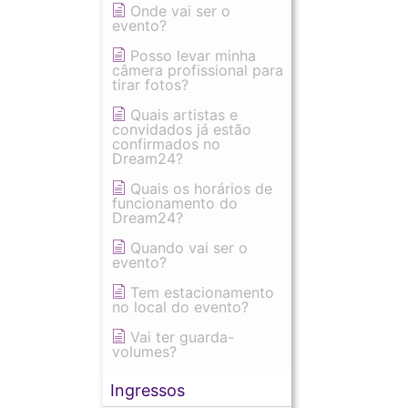
Onde vai ser o
evento?
Posso levar minha
câmera profissional para
tirar fotos?
Quais artistas e
convidados já estão
confirmados no
Dream24?
Quais os horários de
funcionamento do
Dream24?
Quando vai ser o
evento?
Tem estacionamento
no local do evento?
Vai ter guarda-
volumes?
Ingressos