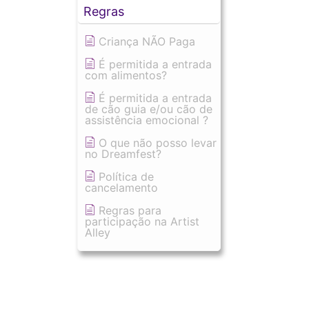
Regras
Criança NÃO Paga
É permitida a entrada
com alimentos?
É permitida a entrada
de cão guia e/ou cão de
assistência emocional ?
O que não posso levar
no Dreamfest?
Política de
cancelamento
Regras para
participação na Artist
Alley