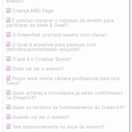
evento?
Criança NÃO Paga
É preciso comprar o ingresso do evento para
participar do Meet & Greet?
O Dreamfest ocorrerá mesmo com chuva?
O local é acessível para pessoas com
deficiência/mobilidade reduzida?
O que é o Cosplay Space?
Onde vai ser o evento?
Posso levar minha câmera profissional para tirar
fotos?
Quais artistas e convidados já estão confirmados
no Dream24?
Quais os horários de funcionamento do Dream24?
Quando vai ser o evento?
Tem estacionamento no local do evento?