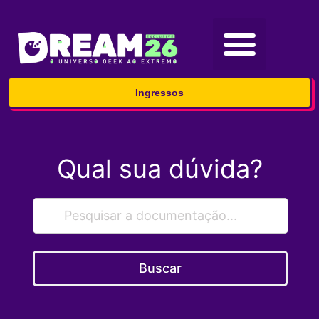
Ingressos
Qual sua dúvida?
Buscar