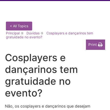
< All Topics
Principal
Dúvidas
Cosplayers e dançarinos tem
gratuidade no evento?
Print
Cosplayers e
dançarinos tem
gratuidade no
evento?
Não, os cosplayers e dançarinos que desejam