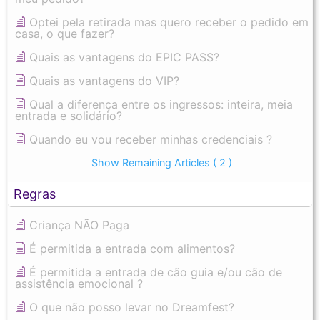
Optei pela retirada mas quero receber o pedido em
casa, o que fazer?
Quais as vantagens do EPIC PASS?
Quais as vantagens do VIP?
Qual a diferença entre os ingressos: inteira, meia
entrada e solidário?
Quando eu vou receber minhas credenciais ?
Show Remaining Articles
( 2 )
Regras
Criança NÃO Paga
É permitida a entrada com alimentos?
É permitida a entrada de cão guia e/ou cão de
assistência emocional ?
O que não posso levar no Dreamfest?