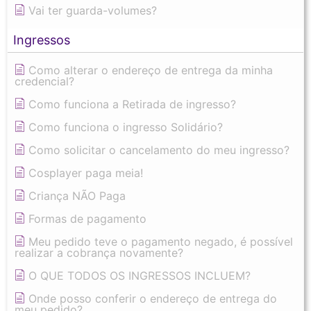
Vai ter guarda-volumes?
Ingressos
Como alterar o endereço de entrega da minha
credencial?
Como funciona a Retirada de ingresso?
Como funciona o ingresso Solidário?
Como solicitar o cancelamento do meu ingresso?
Cosplayer paga meia!
Criança NÃO Paga
Formas de pagamento
Meu pedido teve o pagamento negado, é possível
realizar a cobrança novamente?
O QUE TODOS OS INGRESSOS INCLUEM?
Onde posso conferir o endereço de entrega do
meu pedido?