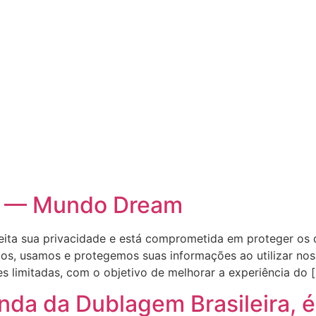
de — Mundo Dream
ita sua privacidade e está comprometida em proteger os d
os, usamos e protegemos suas informações ao utilizar noss
s limitadas, com o objetivo de melhorar a experiência do 
enda da Dublagem Brasileira, 