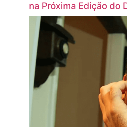
na Próxima Edição do 