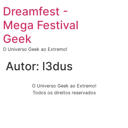
Dreamfest -
Mega Festival
Geek
O Universo Geek ao Extremo!
Autor:
l3dus
O Universo Geek ao Extremo!
Todos os direitos reservados